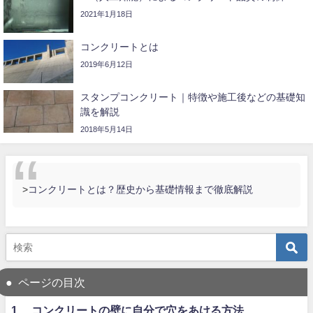
2021年1月18日
コンクリートとは
2019年6月12日
スタンプコンクリート｜特徴や施工後などの基礎知
識を解説
2018年5月14日
>
コンクリートとは？歴史から基礎情報まで徹底解説
ページの目次
1. コンクリートの壁に自分で穴をあける方法