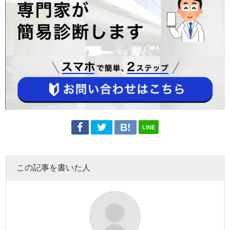
LINE
この記事を書いた人