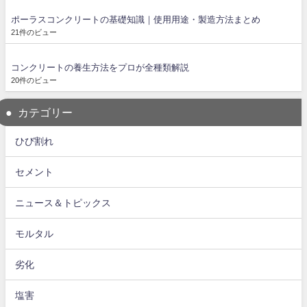
ポーラスコンクリートの基礎知識｜使用用途・製造方法まとめ
21件のビュー
コンクリートの養生方法をプロが全種類解説
20件のビュー
カテゴリー
ひび割れ
セメント
ニュース＆トピックス
モルタル
劣化
塩害