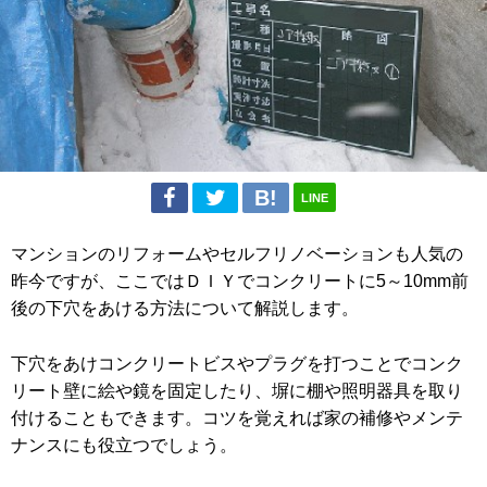
LINE
マンションのリフォームやセルフリノベーションも人気の
昨今ですが、ここではＤＩＹでコンクリートに5～10mm前
後の下穴をあける方法について解説します。
下穴をあけコンクリートビスやプラグを打つことでコンク
リート壁に絵や鏡を固定したり、塀に棚や照明器具を取り
付けることもできます。コツを覚えれば家の補修やメンテ
ナンスにも役立つでしょう。