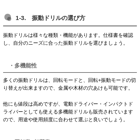
1-3. 振動ドリルの選び方
振動ドリルは様々な種類・機能があります。仕様書を確認
し、自分のニーズに合った振動ドリルを選びましょう。
・多機能性
多くの振動ドリルは、回転モードと、回転+振動モードの切
り替えが出来ますので、金属や木材の穴あけも可能です。
他にも値段は高めですが、電動ドライバー・インパクトド
ライバーとしても使える多機能ドリルも販売されています
ので、用途や使用頻度に合わせて選ぶと良いでしょう。