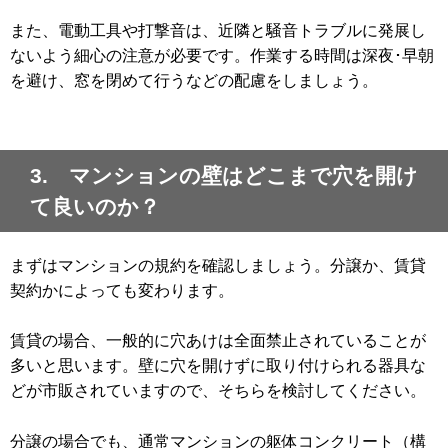
また、電動工具や打撃音は、近隣と騒音トラブルに発展し
ないよう細心の注意が必要です。作業する時間は深夜･早朝
を避け、窓を閉めて行うなどの配慮をしましょう。
3. マンションの壁はどこまで穴を開け
て良いのか？
まずはマンションの規約を確認しましょう。分譲か、賃貸
契約かによっても変わります。
賃貸の場合、一般的に穴あけは全面禁止されていることが
多いと思います。壁に穴を開けずに取り付けられる器具な
どが市販されていますので、そちらを検討してください。
分譲の場合でも、通常マンションの躯体コンクリート（構