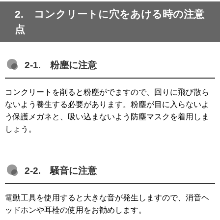
2. コンクリートに穴をあける時の注意
点
2-1. 粉塵に注意
コンクリートを削ると粉塵がでますので、回りに飛び散ら
ないよう養生する必要があります。粉塵が目に入らないよ
う保護メガネと、吸い込まないよう防塵マスクを着用しま
しょう。
2-2. 騒音に注意
電動工具を使用すると大きな音が発生しますので、消音ヘ
ッドホンや耳栓の使用をお勧めします。