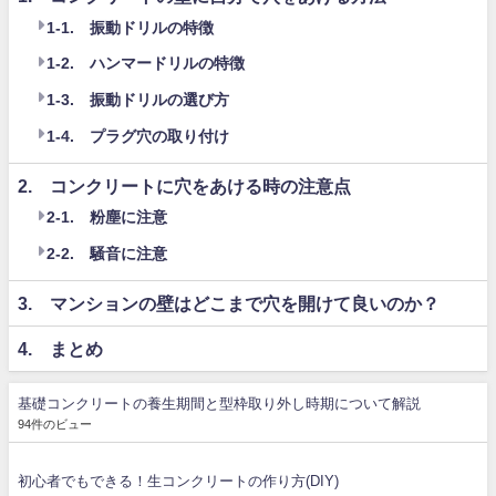
1-1. 振動ドリルの特徴
1-2. ハンマードリルの特徴
1-3. 振動ドリルの選び方
1-4. プラグ穴の取り付け
2. コンクリートに穴をあける時の注意点
2-1. 粉塵に注意
2-2. 騒音に注意
3. マンションの壁はどこまで穴を開けて良いのか？
4. まとめ
基礎コンクリートの養生期間と型枠取り外し時期について解説
94件のビュー
初心者でもできる！生コンクリートの作り方(DIY)