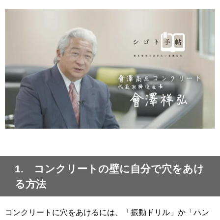
1. コンクリートの壁に自分で穴をあけ
る方法
コンクリートに穴をあけるには、「振動ドリル」か「ハン