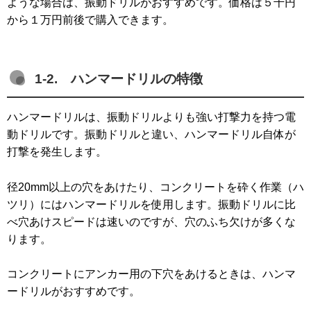
ような場合は、振動ドリルがおすすめです。価格は５千円
から１万円前後で購入できます。
1-2. ハンマードリルの特徴
ハンマードリルは、振動ドリルよりも強い打撃力を持つ電
動ドリルです。振動ドリルと違い、ハンマードリル自体が
打撃を発生します。
径20mm以上の穴をあけたり、コンクリートを砕く作業（ハ
ツリ）にはハンマードリルを使用します。振動ドリルに比
べ穴あけスピードは速いのですが、穴のふち欠けが多くな
ります。
コンクリートにアンカー用の下穴をあけるときは、ハンマ
ードリルがおすすめです。