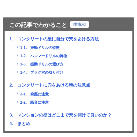
この記事でわかること
[
非表示
]
1. コンクリートの壁に自分で穴をあける方法
1-1. 振動ドリルの特徴
1-2. ハンマードリルの特徴
1-3. 振動ドリルの選び方
1-4. プラグ穴の取り付け
2. コンクリートに穴をあける時の注意点
2-1. 粉塵に注意
2-2. 騒音に注意
3. マンションの壁はどこまで穴を開けて良いのか？
4. まとめ