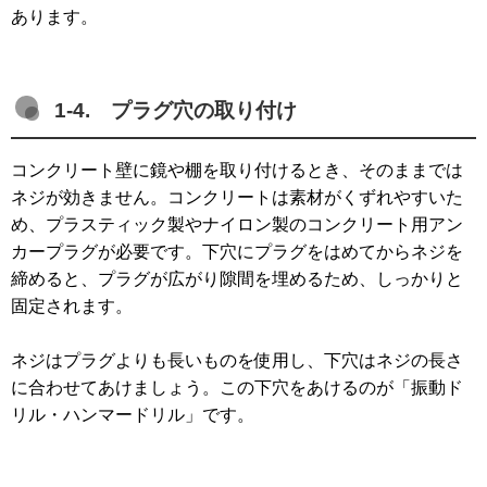
あります。
1-4. プラグ穴の取り付け
コンクリート壁に鏡や棚を取り付けるとき、そのままでは
ネジが効きません。コンクリートは素材がくずれやすいた
め、プラスティック製やナイロン製のコンクリート用アン
カープラグが必要です。下穴にプラグをはめてからネジを
締めると、プラグが広がり隙間を埋めるため、しっかりと
固定されます。
ネジはプラグよりも長いものを使用し、下穴はネジの長さ
に合わせてあけましょう。この下穴をあけるのが「振動ド
リル・ハンマードリル」です。