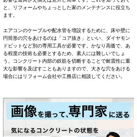
と、リフォームやちょっとした家のメンテナンスに役立ち
ます。
エアコンのケーブルや配水管を増設するために、床や壁に
円筒形の穴をあけるのは「コア抜き」といい、ダイヤモン
ドビットなど別の専用工具が必要です。かなり高価で、あ
る程度の技術も必要とするため、素人には難しいでしょ
う。コンクリート内部の鉄筋を切断することで耐震性に重
大な影響を及ぼすこともありますので、大きな穴をあける
場合にはリフォーム会社や工務店に相談してください。