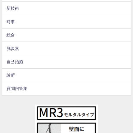
新技術
時事
総合
脱炭素
自己治癒
診断
質問回答集