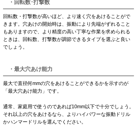
・回転数･打撃数
回転数・打撃数が高いほど、より速く穴をあけることがで
きます。穴あけの開始時は、振動により先端がずれること
もありますので、より精度の高い丁寧な作業を求められる
ときは、回転数、打撃数が調節できるタイプを選ぶと良い
でしょう。
・最大穴あけ能力
最大で直径何mmの穴をあけることができるかを示すのが
「最大穴あけ能力」です。
通常、家庭用で使うのであれば10mm以下で十分でしょう。
それ以上の穴をあけるなら、よりハイパワーな振動ドリル
かハンマードリルを選んでください。