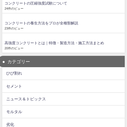
コンクリートの圧縮強度試験について
24件のビュー
コンクリートの養生方法をプロが全種類解説
23件のビュー
高強度コンクリートとは｜特徴・製造方法・施工方法まとめ
20件のビュー
カテゴリー
ひび割れ
セメント
ニュース＆トピックス
モルタル
劣化