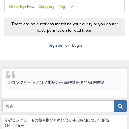
Order By:
New
Category
Tag
There are no questions matching your query or you do not
have permission to read them.
Register
or
Login
>
コンクリートとは？歴史から基礎情報まで徹底解説
基礎コンクリートの養生期間と型枠取り外し時期について解説
96件のビュー